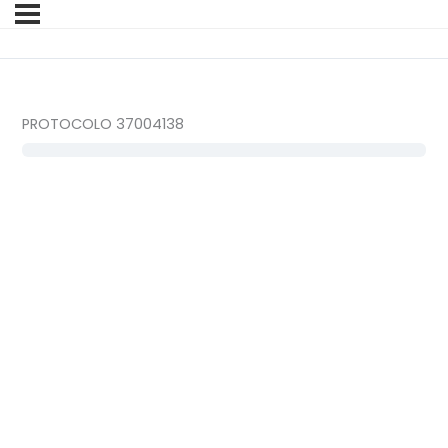
PROTOCOLO 37004138