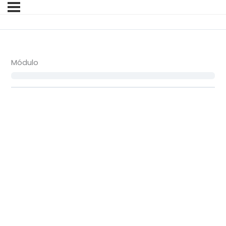
Módulo