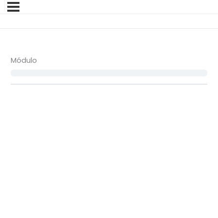
Módulo