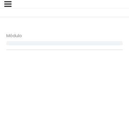
Módulo