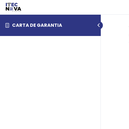
CARTA DE GARANTIA