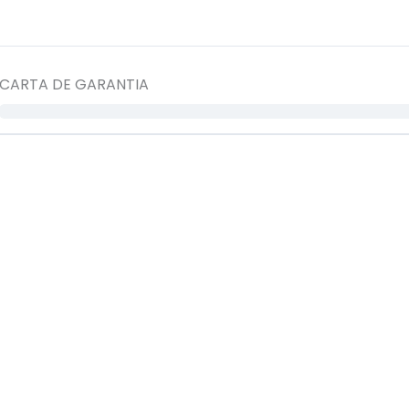
CARTA DE GARANTIA