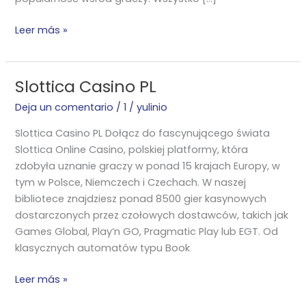
Leer más »
Slottica Casino PL
Slottica
Casino
Deja un comentario
/
1
/
yulinio
PL
Slottica Casino PL Dołącz do fascynującego świata
Slottica Online Casino, polskiej platformy, która
zdobyła uznanie graczy w ponad 15 krajach Europy, w
tym w Polsce, Niemczech i Czechach. W naszej
bibliotece znajdziesz ponad 8500 gier kasynowych
dostarczonych przez czołowych dostawców, takich jak
Games Global, Play’n GO, Pragmatic Play lub EGT. Od
klasycznych automatów typu Book
Leer más »